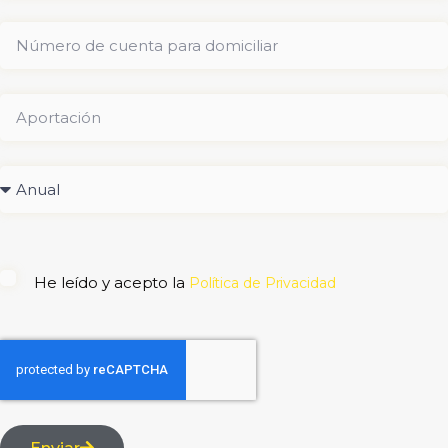
He leído y acepto la
Política de Privacidad