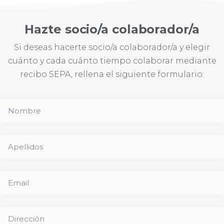
Hazte socio/a colaborador/a
Si deseas hacerte socio/a colaborador/a y elegir
cuánto y cada cuánto tiempo colaborar mediante
recibo SEPA, rellena el siguiente formulario: