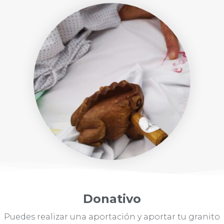
Donativo
Puedes realizar una aportación y aportar tu granito