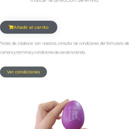
indicar la dirección de envío.
Añadir al carrito
*Antes de colaborar con nosotros, consulta las condiciones del formulario de
compra y términos y condiciones de uso de la tienda.
Ver condiciones