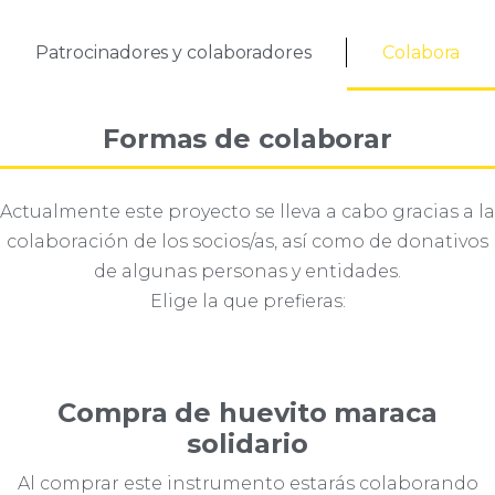
Patrocinadores y colaboradores
Colabora
Formas de colaborar
Actualmente este proyecto se lleva a cabo gracias a la
colaboración de los socios/as, así como de donativos
de algunas personas y entidades.
Elige la que prefieras:
Compra de huevito maraca
solidario
Al comprar este instrumento estarás colaborando