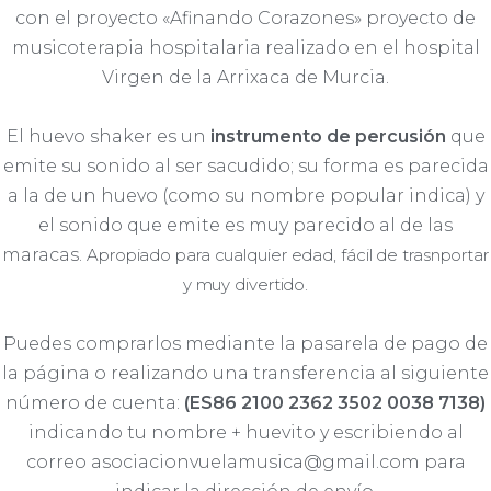
con el proyecto «Afinando Corazones» proyecto de
musicoterapia hospitalaria realizado en el hospital
Virgen de la Arrixaca de Murcia.
El huevo shaker es un
instrumento de percusión
que
emite su sonido al ser sacudido; su forma es parecida
a la de un huevo (como su nombre popular indica) y
el sonido que emite es muy parecido al de las
maracas.
Apropiado para cualquier edad, fácil de trasnportar
y muy divertido.
Puedes comprarlos mediante la pasarela de pago de
la página o realizando una transferencia al siguiente
número de cuenta:
(ES86 2100 2362 3502 0038 7138)
indicando tu nombre + huevito y escribiendo al
correo asociacionvuelamusica@gmail.com para