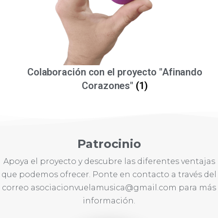
Colaboración con el proyecto "Afinando
Corazones"
(1)
Patrocinio​
Apoya el proyecto y descubre las diferentes ventajas
que podemos ofrecer. Ponte en contacto a través del
correo asociacionvuelamusica@gmail.com para más
información.