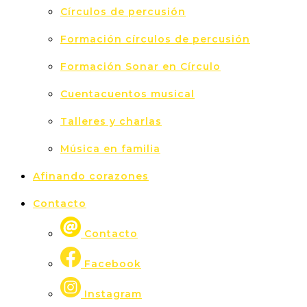
Círculos de percusión
Formación círculos de percusión
Formación Sonar en Círculo
Cuentacuentos musical
Talleres y charlas
Música en familia
Afinando corazones
Contacto
Contacto
Facebook
Instagram