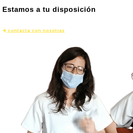
Estamos a tu disposición
contacta con nosotras