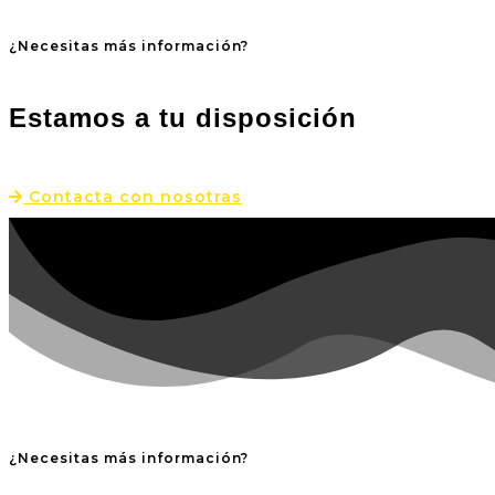
¿Necesitas más información?
Estamos a tu disposición
Contacta con nosotras
¿Necesitas más información?