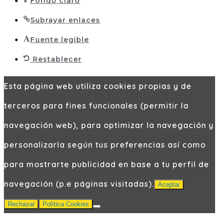
Fondo claro
Subrayar enlaces
Fuente legible
Restablecer
Esta página web utiliza cookies propias y de
terceros para fines funcionales (permitir la
navegación web), para optimizar la navegación y
personalizarla según tus preferencias así como
para mostrarte publicidad en base a tu perfil de
navegación (p.e páginas visitadas).
Aceptar
Rechazar
Política Cookies