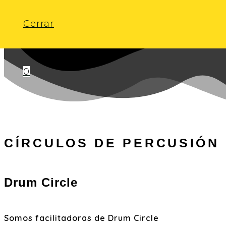
Saltar al contenido
Cerrar
0
CÍRCULOS DE PERCUSIÓN
Drum Circle
Somos facilitadoras de Drum Circle