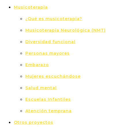
Musicoterapia
¿Qué es musicoterapia?
Musicoterapia Neurológica (NMT)
Diversidad funcional
Personas mayores
Embarazo
Mujeres escuchándose
Salud mental
Escuelas Infantiles
Atención temprana
Otros proyectos