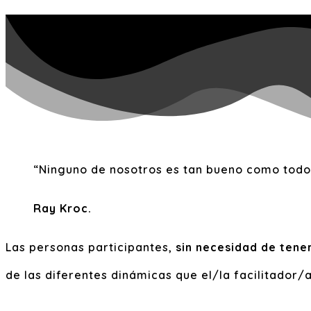
“Ninguno de nosotros es tan bueno como todo
Ray Kroc.
Las personas participantes,
sin necesidad de tene
de las diferentes dinámicas que el/la facilitador