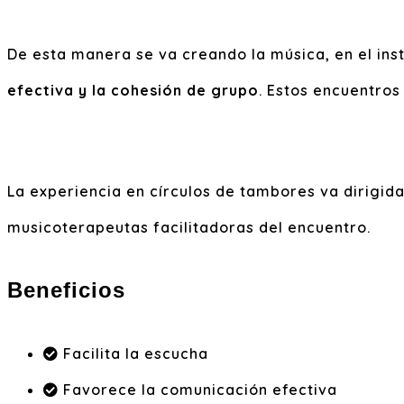
De esta manera se va creando la música, en el in
efectiva y la cohesión de grupo
. Estos encuentros
La experiencia en círculos de tambores va dirigid
musicoterapeutas facilitadoras del encuentro.
Beneficios
Facilita la escucha
Favorece la comunicación efectiva