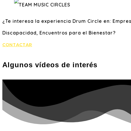
¿Te interesa la experiencia Drum Circle en: Empre
Discapacidad, Encuentros para el Bienestar?
CONTACTAR
Algunos vídeos de interés