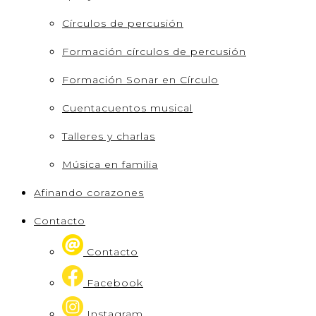
Círculos de percusión
Formación círculos de percusión
Formación Sonar en Círculo
Cuentacuentos musical
Talleres y charlas
Música en familia
Afinando corazones
Contacto
Contacto
Facebook
Instagram