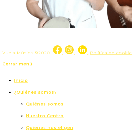
Vuela Música ©2020
Política de cookie
Cerrar menú
Inicio
¿Quiénes somos?
Quiénes somos
Nuestro Centro
Quienes nos eligen