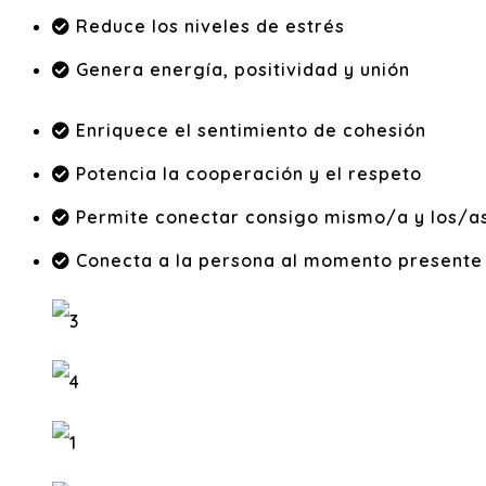
Reduce los niveles de estrés
Genera energía, positividad y unión
Enriquece el sentimiento de cohesión
Potencia la cooperación y el respeto
Permite conectar consigo mismo/a y los/
Conecta a la persona al momento presente