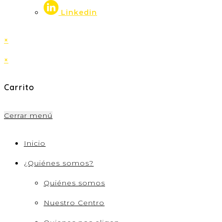
Linkedin
×
×
Carrito
Cerrar menú
Inicio
¿Quiénes somos?
Quiénes somos
Nuestro Centro