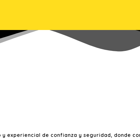
 y experiencial de confianza y seguridad, donde c