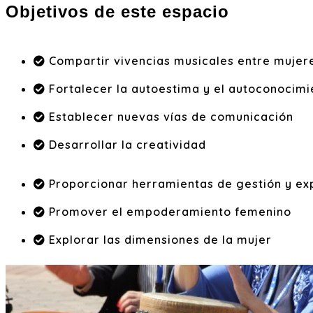
Objetivos de este espacio
Compartir vivencias musicales entre mujer
Fortalecer la autoestima y el autoconocimi
Establecer nuevas vías de comunicación
Desarrollar la creatividad
Proporcionar herramientas de gestión y ex
Promover el empoderamiento femenino
Explorar las dimensiones de la mujer