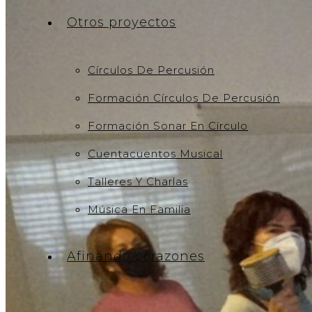
Otros proyectos
Círculos De Percusión
Formación Círculos De Percusión
Formación Sonar En Círculo
Cuentacuentos Musical
Talleres Y Charlas
Música En Familia
Afinando corazones