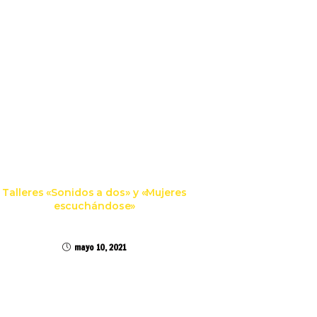
Talleres «Sonidos a dos» y «Mujeres
escuchándose»
mayo 10, 2021