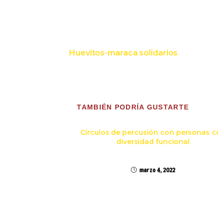
Entrada anterior
Huevitos-maraca solidarios
TAMBIÉN PODRÍA GUSTARTE
Círculos de percusión con personas c
diversidad funcional
marzo 4, 2022