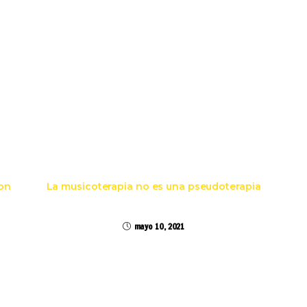
on
La musicoterapia no es una pseudoterapia
mayo 10, 2021