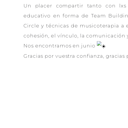
Un placer compartir tanto con l
educativo en forma de Team Buildin
Circle y técnicas de musicoterapia a 
cohesión, el vínculo, la comunicación 
Nos encontramos en junio
Gracias por vuestra confianza, gracias